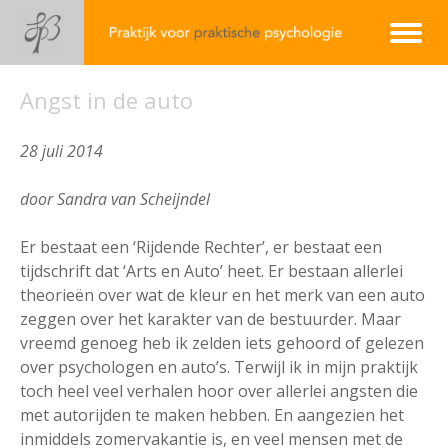
Angst in de auto
28 juli 2014
door Sandra van Scheijndel
Er bestaat een ‘Rijdende Rechter’, er bestaat een
tijdschrift dat ‘Arts en Auto’ heet. Er bestaan allerlei
theorieën over wat de kleur en het merk van een auto
zeggen over het karakter van de bestuurder. Maar
vreemd genoeg heb ik zelden iets gehoord of gelezen
over psychologen en auto’s. Terwijl ik in mijn praktijk
toch heel veel verhalen hoor over allerlei angsten die
met autorijden te maken hebben. En aangezien het
inmiddels zomervakantie is, en veel mensen met de